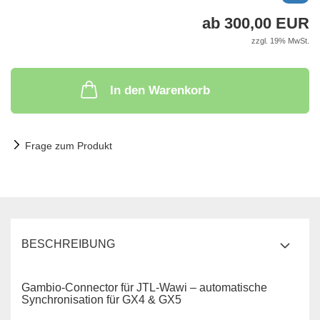
ab 300,00 EUR
zzgl. 19% MwSt.
In den Warenkorb
Frage zum Produkt
BESCHREIBUNG
Gambio-Connector für JTL-Wawi – automatische
Synchronisation für GX4 & GX5