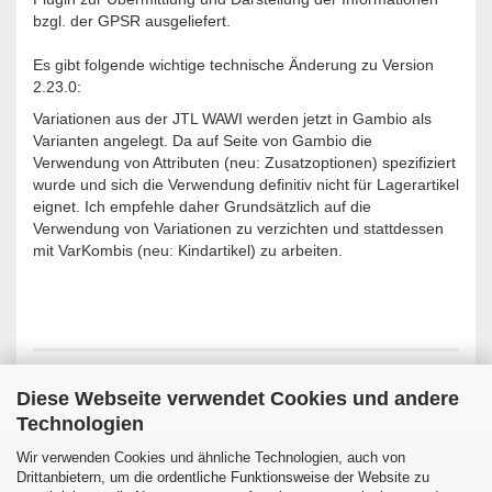
bzgl. der GPSR ausgeliefert.
Es gibt folgende wichtige technische Änderung zu Version
2.23.0:
Variationen aus der JTL WAWI werden jetzt in Gambio als
Varianten angelegt. Da auf Seite von Gambio die
Verwendung von Attributen (neu: Zusatzoptionen) spezifiziert
wurde und sich die Verwendung definitiv nicht für Lagerartikel
eignet. Ich empfehle daher Grundsätzlich auf die
Verwendung von Variationen zu verzichten und stattdessen
mit VarKombis (neu: Kindartikel) zu arbeiten.
Diese Webseite verwendet Cookies und andere
Technologien
Wir verwenden Cookies und ähnliche Technologien, auch von
Impressum
PayPal in Gambio einrichten
Drittanbietern, um die ordentliche Funktionsweise der Website zu